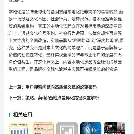
本地化是品牌全球化的基因重组本地化绝非简单的语言转换,而
是一场涉及文化基因、社会行为、法律规范、技术标准等多维
度的系统重构，真正的本地化需建立在对目标市场的深度洞察
之上，通过文化符号重构、社会行为适配、法律合规性再造等
十大维度的全面改造，实现品牌从"表面翻译"到"深度共鸣"的质
变，这种质变不是对本土文化的简单迎合，而是基于品牌核心
价值的创造性转化，最终实现全球品牌与本土用户的深度共鸣
与价值共生，在这个意义上，内容本地化是品牌全球化的基因
重组工程，是品牌在全球化浪潮中实现可持续增长的必修课。
上一篇：用户搜索问题向高质量文章的蜕变密码
下一篇：策略，英/葡/西站点差异化路径深度解析
相关应用