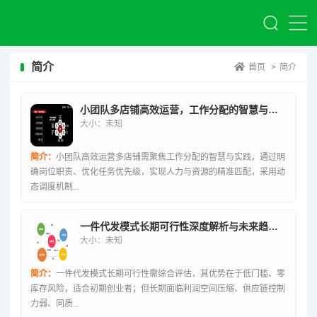
简介
首页
>
简介
小团队多店铺高效运营，工作分配的智慧与实践
大小：未知
简介：
小团队高效运营多店铺需聚焦工作分配的智慧与实践，通过明
确岗位职责、优化任务优先级，实现人力与资源的精准匹配，采用动
态调度机制...
一件代发模式长期可行性深度解析与未来趋势探讨
大小：未知
简介：
一件代发模式长期可行性需综合评估，其优势在于低门槛、零
库存风险，适合初期创业者；但长期面临利润空间压缩、供应链控制
力弱、同质...