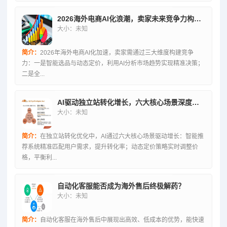
2026海外电商AI化浪潮，卖家未来竞争力构建指南
大小：未知
简介：
2026年海外电商AI化加速，卖家需通过三大维度构建竞争
力：一是智能选品与动态定价，利用AI分析市场趋势实现精准决策；
二是全...
AI驱动独立站转化增长，六大核心场景深度解析
大小：未知
简介：
在独立站转化优化中，AI通过六大核心场景驱动增长：智能推
荐系统精准匹配用户需求，提升转化率；动态定价策略实时调整价
格，平衡利...
自动化客服能否成为海外售后终极解药？
大小：未知
简介：
自动化客服在海外售后中展现出高效、低成本的优势，能快速