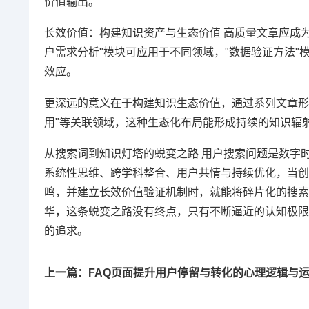
价值输出。
长效价值：构建知识资产与生态价值 高质量文章应成
户需求分析"模块可应用于不同领域，"数据验证方法"
效应。
更深远的意义在于构建知识生态价值，通过系列文章形成
用"等关联领域，这种生态化布局能形成持续的知识辐
从搜索词到知识灯塔的蜕变之路 用户搜索问题是数字
系统性思维、跨学科整合、用户共情与持续优化，当创
鸣，并建立长效价值验证机制时，就能将碎片化的搜索
华，这条蜕变之路没有终点，只有不断逼近的认知极限
的追求。