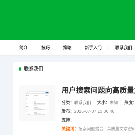
简介
技巧
策略
新手入门
联系我们
联系我们
用户搜索问题向高质量
分类：
联系我们
大小：
未知
热度
发布：
2026-07-07 13:06:48
支持：
关键词：
搜索问题蜕变
高质量文章密