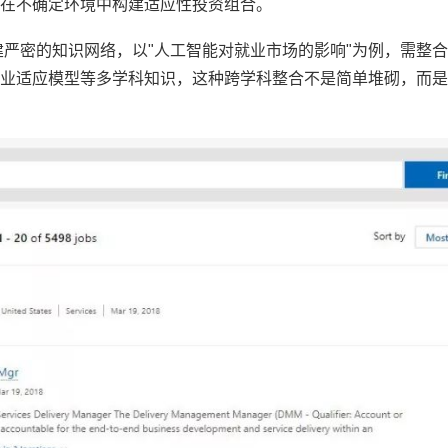
何在不确定环境中构建适应性投资组合。
建严密的知识网络，以"人工智能对就业市场的影响"为例，需整
业适应模型等多学科知识，这种跨学科整合不是简单堆砌，而是通