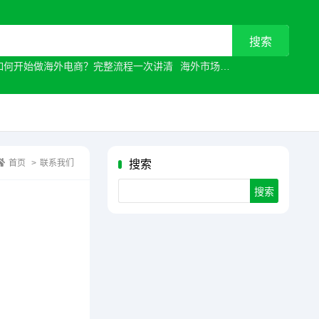
如何开始做海外电商？完整流程一次讲清
海外市场
常见原因有哪些？
首页
>
联系我们
搜索
Search