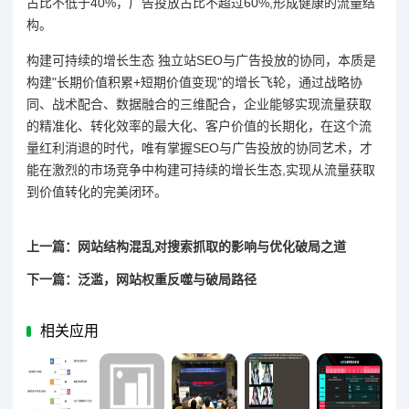
占比不低于40%，广告投放占比不超过60%,形成健康的流量结
构。
构建可持续的增长生态 独立站SEO与广告投放的协同，本质是
构建"长期价值积累+短期价值变现"的增长飞轮，通过战略协
同、战术配合、数据融合的三维配合，企业能够实现流量获取
的精准化、转化效率的最大化、客户价值的长期化，在这个流
量红利消退的时代，唯有掌握SEO与广告投放的协同艺术，才
能在激烈的市场竞争中构建可持续的增长生态,实现从流量获取
到价值转化的完美闭环。
上一篇：网站结构混乱对搜索抓取的影响与优化破局之道
下一篇：泛滥，网站权重反噬与破局路径
相关应用