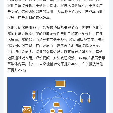
将用户痛点分析用于落地页设计，将技术参数解析用于搜索广
告文案，这种内容资产的复用，大幅降低了内容生产成本,同时
提升了广告素材的转化效率。
落地页优化是SEO与广告投放协同的关键节点，优秀的落地页
需同时满足搜索引擎的抓取友好性与用户的转化友好性，在技
术层面，需确保页面加载速度低于3秒，移动端适配完美，结构
化数据标记完整，在内容层面，需包含清晰的痛点解决方案、
可信的社会证明、紧迫的促销信息，以某家居品牌为例，其落
地页通过嵌入用户评价视频、安装教程视频、360度产品展示等
富媒体内容，使SEO自然流量转化率提升40%，广告投放转化
率提升25%。