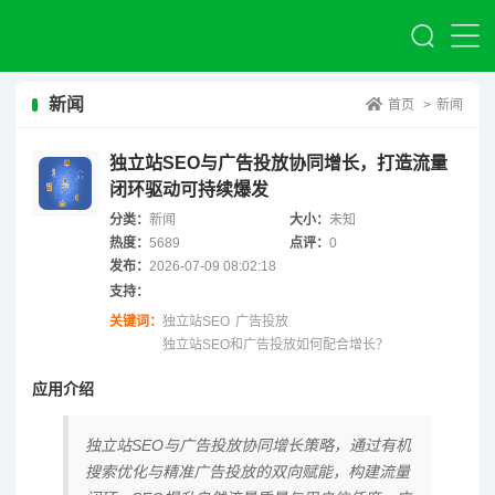
新闻
首页
>
新闻
独立站SEO与广告投放协同增长，打造流量
闭环驱动可持续爆发
分类：
新闻
大小：
未知
热度：
5689
点评：
0
发布：
2026-07-09 08:02:18
支持：
关键词：
独立站SEO
广告投放
独立站SEO和广告投放如何配合增长？
应用介绍
独立站SEO与广告投放协同增长策略，通过有机
搜索优化与精准广告投放的双向赋能，构建流量