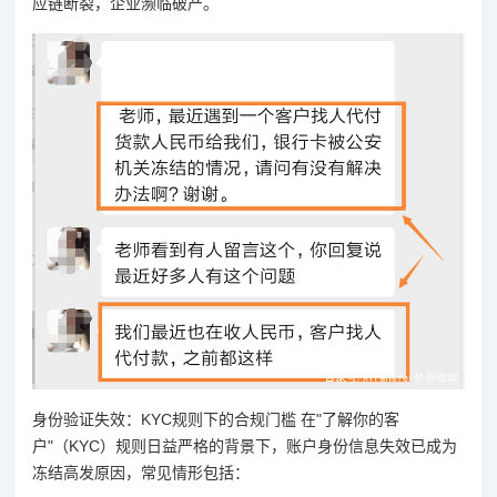
应链断裂，企业濒临破产。
身份验证失效：KYC规则下的合规门槛 在"了解你的客
户"（KYC）规则日益严格的背景下，账户身份信息失效已成为
冻结高发原因，常见情形包括：