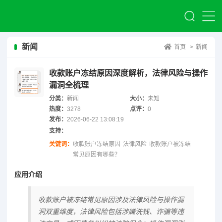
新闻
首页
>
新闻
收款账户冻结原因深度解析，法律风险与操作
漏洞全梳理
分类：
新闻
大小：
未知
热度：
3278
点评：
0
发布：
2026-06-22 13:08:19
支持：
关键词：
收款账户冻结原因
法律风险
收款账户被冻结
常见原因有哪些？
应用介绍
收款账户被冻结常见原因涉及法律风险与操作漏
洞双重维度，法律风险包括涉嫌洗钱、诈骗等违