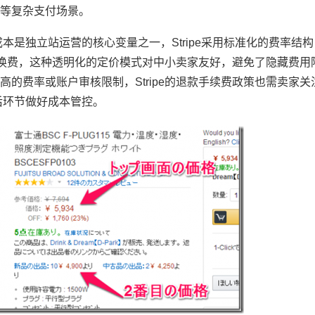
等复杂支付场景。
本是独立站运营的核心变量之一，Stripe采用标准化的费率结
货币转换费，这种透明化的定价模式对中小卖家友好，避免了隐藏费
的费率或账户审核限制，Stripe的退款手续费政策也需卖家关
后环节做好成本管控。